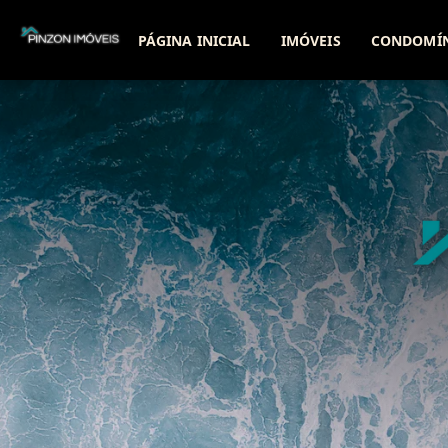
PÁGINA INICIAL
IMÓVEIS
CONDOMÍ