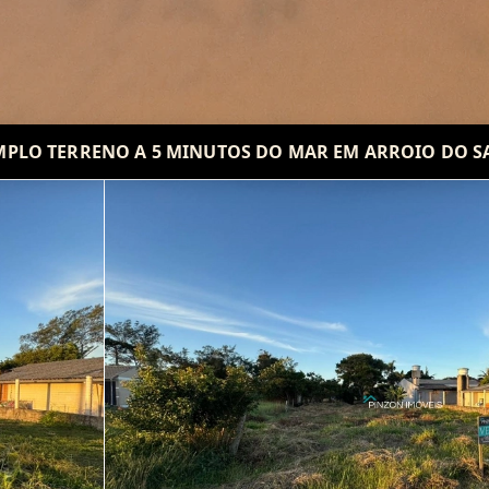
PLO TERRENO A 5 MINUTOS DO MAR EM ARROIO DO S