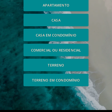
APARTAMENTO
CASA
CASA EM CONDOMÍNIO
COMERCIAL OU RESIDENCIAL
TERRENO
TERRENO EM CONDOMÍNIO