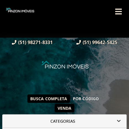
(51) 98271-8331
(51) 99642-5425
BUSCA COMPLETA
POR CÓDIGO
VENDA
CATEGORIAS