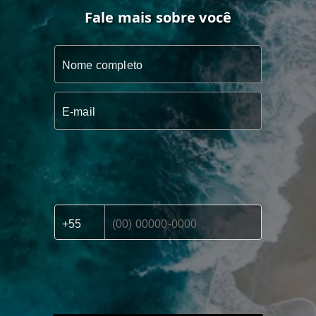
Fale mais sobre você