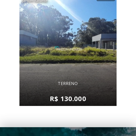
Jardim Raiante
TERRENO
R$ 130.000