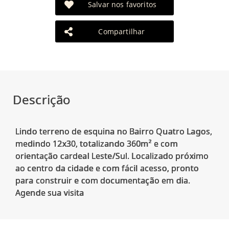
Salvar nos favoritos
Compartilhar
Descrição
Lindo terreno de esquina no Bairro Quatro Lagos,
medindo 12x30, totalizando 360m² e com
orientação cardeal Leste/Sul. Localizado próximo
ao centro da cidade e com fácil acesso, pronto
para construir e com documentação em dia.