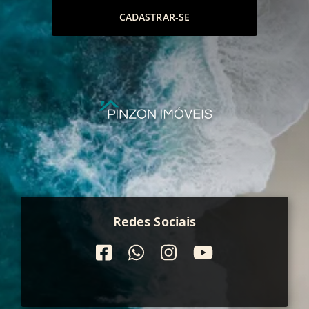
CADASTRAR-SE
Redes Sociais