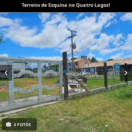
Terreno de Esquina no Quatro Lagos!
3 FOTOS