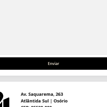
Enviar
Av. Saquarema, 263
Atlântida Sul | Osório