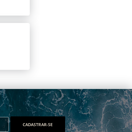
CADASTRAR-SE