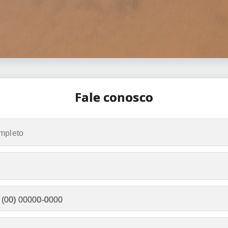
Fale conosco