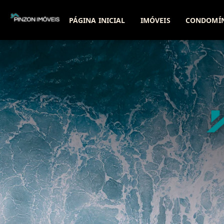
PÁGINA INICIAL
IMÓVEIS
CONDOMÍ