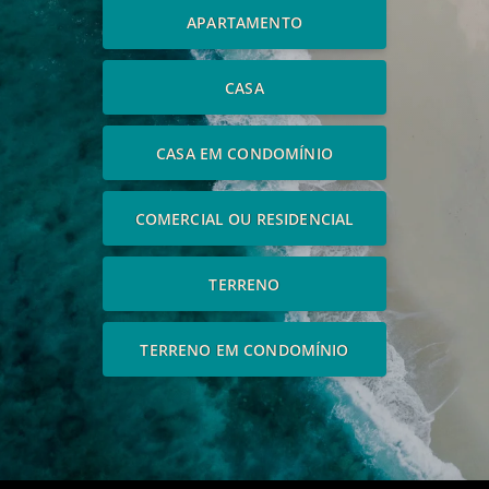
APARTAMENTO
CASA
CASA EM CONDOMÍNIO
COMERCIAL OU RESIDENCIAL
TERRENO
TERRENO EM CONDOMÍNIO