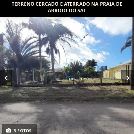
TERRENO CERCADO E ATERRADO NA PRAIA DE
ARROIO DO SAL
3 FOTOS