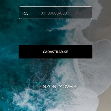
CADASTRAR-SE