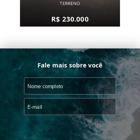
TERRENO
R$ 230.000
Fale mais sobre você