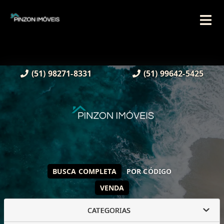
(51) 98271-8331
(51) 99642-5425
BUSCA COMPLETA
POR CÓDIGO
VENDA
CATEGORIAS