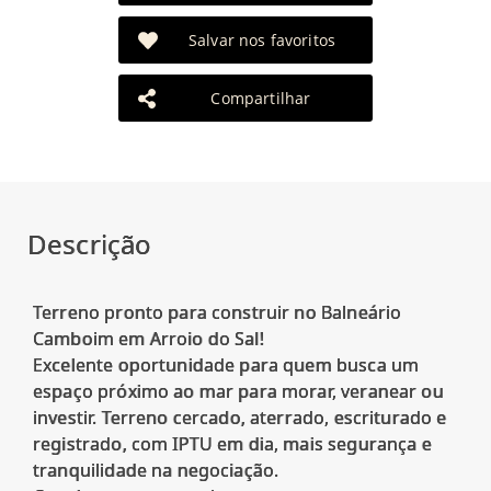
Salvar nos favoritos
Compartilhar
Descrição
Terreno pronto para construir no Balneário
Camboim em Arroio do Sal!
Excelente oportunidade para quem busca um
espaço próximo ao mar para morar, veranear ou
investir. Terreno cercado, aterrado, escriturado e
registrado, com IPTU em dia, mais segurança e
tranquilidade na negociação.