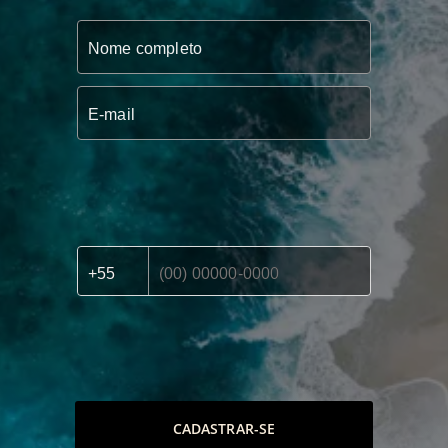
CADASTRAR-SE