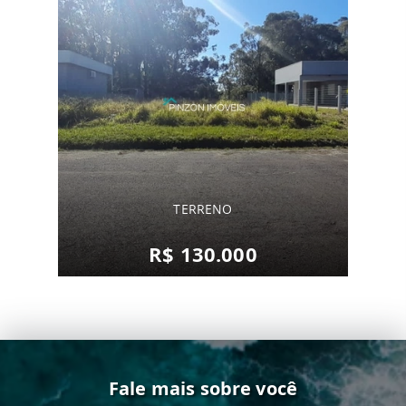
TERRENO
R$ 130.000
Fale mais sobre você