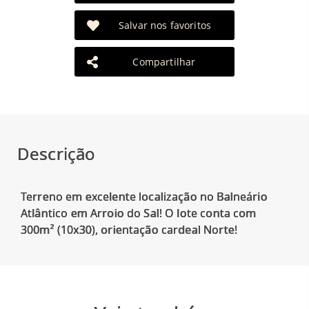
Salvar nos favoritos
Compartilhar
Descrição
Terreno em excelente localização no Balneário
Atlântico em Arroio do Sal! O lote conta com