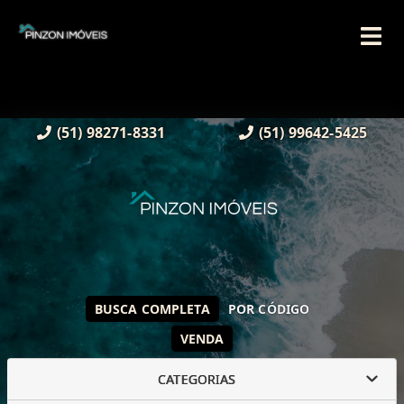
(51) 98271-8331
(51) 99642-5425
BUSCA COMPLETA
POR CÓDIGO
VENDA
CATEGORIAS