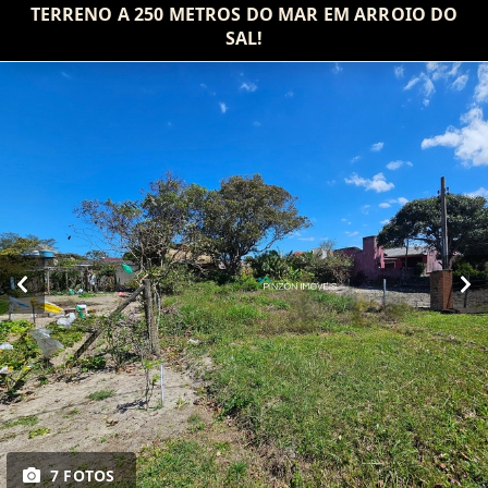
TERRENO A 250 METROS DO MAR EM ARROIO DO
SAL!
7 FOTOS