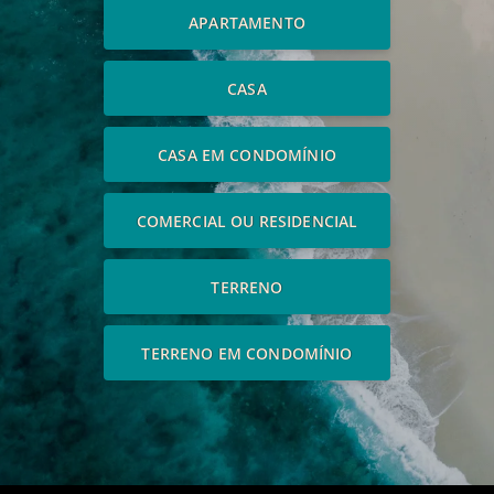
APARTAMENTO
CASA
CASA EM CONDOMÍNIO
COMERCIAL OU RESIDENCIAL
TERRENO
TERRENO EM CONDOMÍNIO