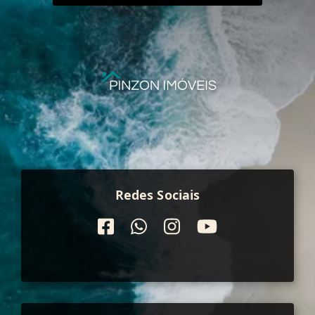
Redes Sociais