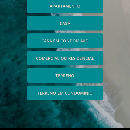
APARTAMENTO
CASA
CASA EM CONDOMÍNIO
COMERCIAL OU RESIDENCIAL
TERRENO
TERRENO EM CONDOMÍNIO