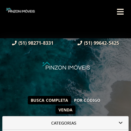
(51) 98271-8331
(51) 99642-5425
BUSCA COMPLETA
POR CÓDIGO
VENDA
CATEGORIAS