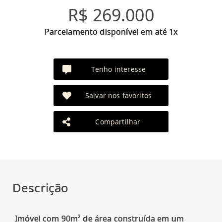
R$ 269.000
Parcelamento disponível em até 1x
Tenho interesse
Salvar nos favoritos
Compartilhar
Descrição
Imóvel com 90m² de área construída em um