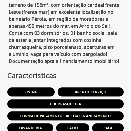
terreno de 156m², com orientação cardeal frente
Leste (frente mar) em excelente localização no
balneário Pérola, em região de moradores a
apenas 450 metros do mar, em Arroio do Sal!
Conta com 03 dormitórios, 01 banho social, sala
de estar e jantar integrados com cozinha,
churrasqueira, piso porcelanato, aberturas em
alumínio, vaga para veículo com pergolado!
Características
LIVING
ÁREA DE SERVIÇO
CHURRASQUEIRA
FORMA DE PAGAMENTO - ACEITA FINANCIAMENTO
LAVANDERIA
PÁTIO
SALA