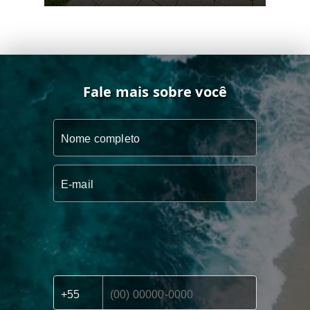
Fale mais sobre você