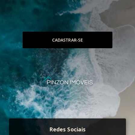
CADASTRAR-SE
Redes Sociais