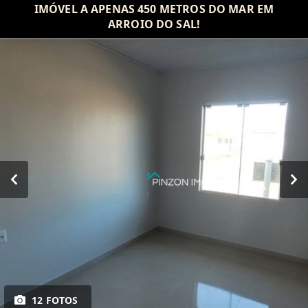
IMÓVEL A APENAS 450 METROS DO MAR EM
ARROIO DO SAL!
12 FOTOS