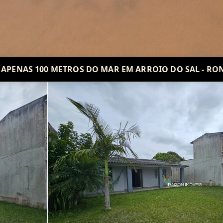
 APENAS 100 METROS DO MAR EM ARROIO DO SAL - R