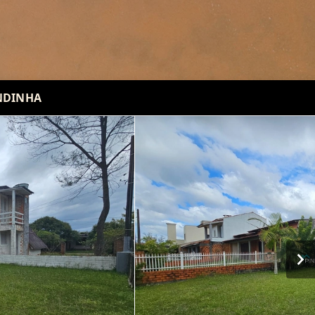
ONDINHA