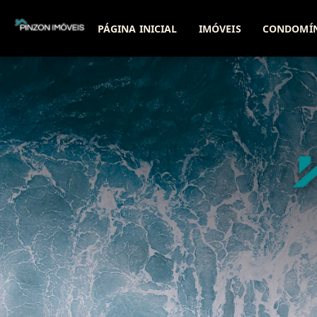
PÁGINA INICIAL
IMÓVEIS
CONDOMÍ