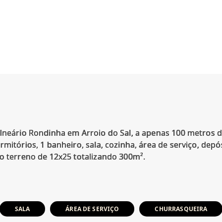
alneário Rondinha em Arroio do Sal, a apenas 100 metros 
mitórios, 1 banheiro, sala, cozinha, área de serviço, depó
SALA
ÁREA DE SERVIÇO
CHURRASQUEIRA