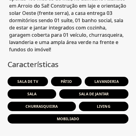
em Arroio do Sal! Construção em laje e orientação
solar Oeste (frente serra), a casa entrega 03
dormitórios sendo 01 suíte, 01 banho social, sala
de estar e jantar integrados com cozinha,
garagem coberta para 01 veículo, churrasqueira,
lavanderia e uma ampla área verde na frente e
Características
SALA DE TV
PÁTIO
LAVANDERIA
SALA
SALA DE JANTAR
CHURRASQUEIRA
LIVING
MOBILIADO