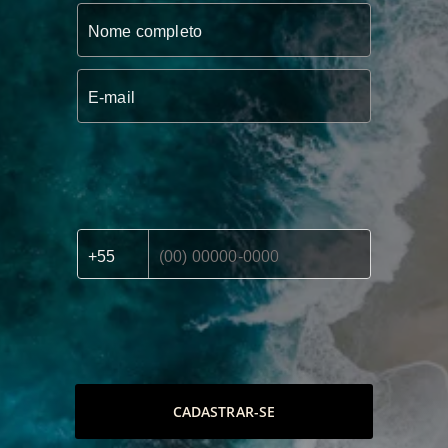
CADASTRAR-SE