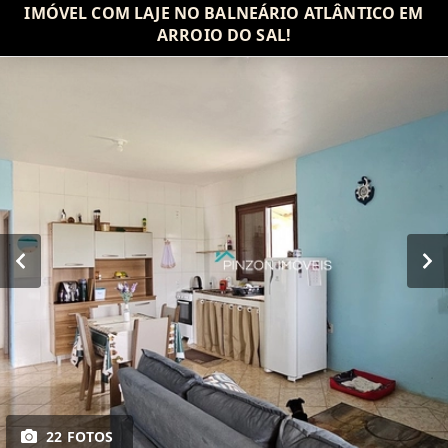
IMÓVEL COM LAJE NO BALNEÁRIO ATLÂNTICO EM
ARROIO DO SAL!
22 FOTOS