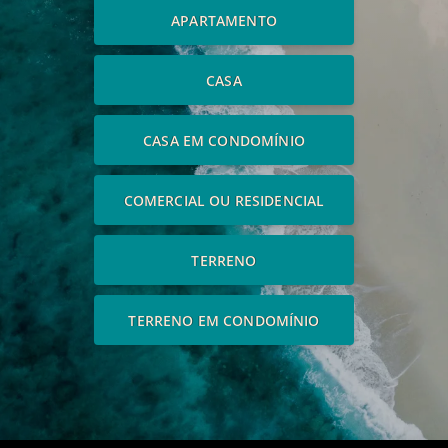
APARTAMENTO
CASA
CASA EM CONDOMÍNIO
COMERCIAL OU RESIDENCIAL
TERRENO
TERRENO EM CONDOMÍNIO