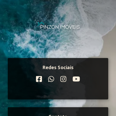
Redes Sociais