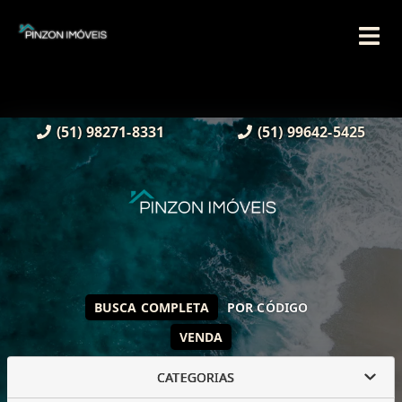
(51) 98271-8331
(51) 99642-5425
BUSCA COMPLETA
POR CÓDIGO
VENDA
CATEGORIAS