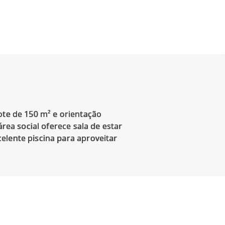
ote de 150 m² e orientação
rea social oferece sala de estar
elente piscina para aproveitar