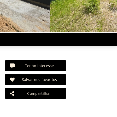
Tenho interesse
Salvar nos favoritos
Compartilhar