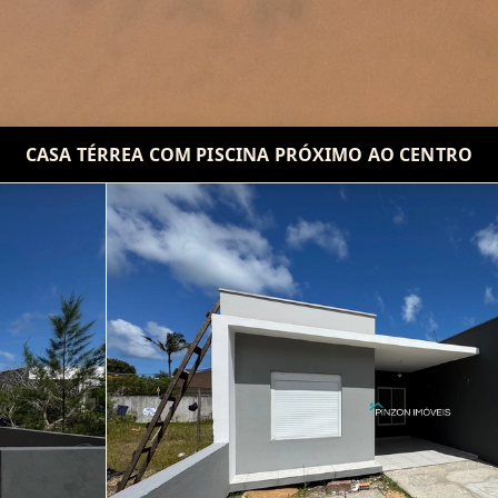
CASA TÉRREA COM PISCINA PRÓXIMO AO CENTRO