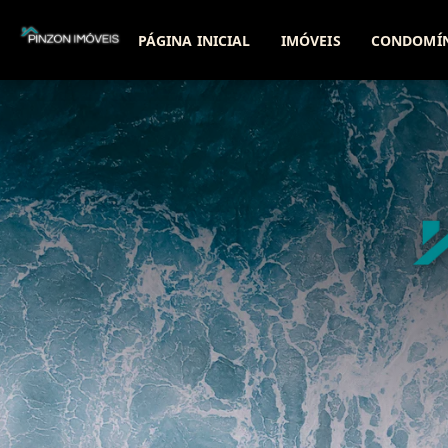
PÁGINA INICIAL
IMÓVEIS
CONDOMÍ