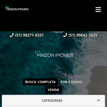
(51) 98271-8331
(51) 99642-5425
BUSCA COMPLETA
POR CÓDIGO
VENDA
CATEGORIAS