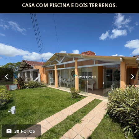
CASA COM PISCINA E DOIS TERRENOS.
30 FOTOS