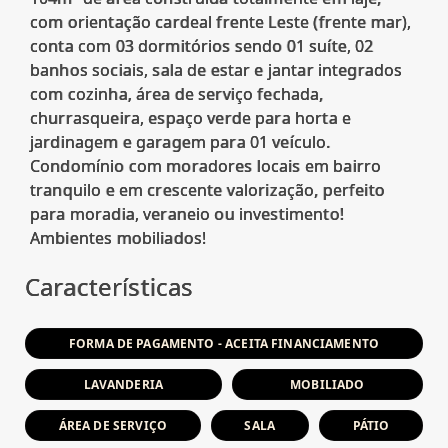
com orientação cardeal frente Leste (frente mar),
conta com 03 dormitórios sendo 01 suíte, 02
banhos sociais, sala de estar e jantar integrados
com cozinha, área de serviço fechada,
churrasqueira, espaço verde para horta e
jardinagem e garagem para 01 veículo.
Condomínio com moradores locais em bairro
tranquilo e em crescente valorização, perfeito
para moradia, veraneio ou investimento!
Características
FORMA DE PAGAMENTO - ACEITA FINANCIAMENTO
LAVANDERIA
MOBILIADO
ÁREA DE SERVIÇO
SALA
PÁTIO