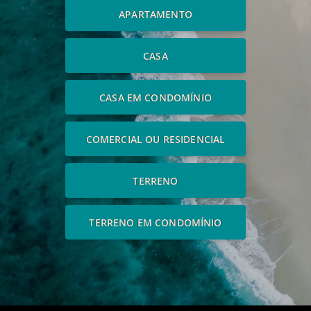
APARTAMENTO
CASA
CASA EM CONDOMÍNIO
COMERCIAL OU RESIDENCIAL
TERRENO
TERRENO EM CONDOMÍNIO