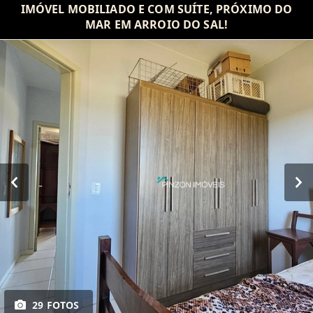
IMÓVEL MOBILIADO E COM SUÍTE, PRÓXIMO DO
MAR EM ARROIO DO SAL!
29 FOTOS