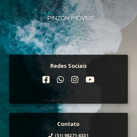
Redes Sociais
Contato
(51) 98271-8331