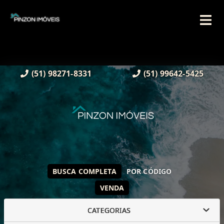
(51) 98271-8331
(51) 99642-5425
BUSCA COMPLETA
POR CÓDIGO
VENDA
CATEGORIAS