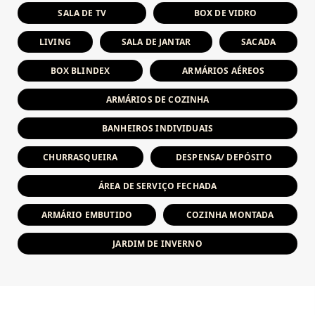
SALA DE TV
BOX DE VIDRO
LIVING
SALA DE JANTAR
SACADA
BOX BLINDEX
ARMÁRIOS AÉREOS
ARMÁRIOS DE COZINHA
BANHEIROS INDIVIDUAIS
CHURRASQUEIRA
DESPENSA/ DEPÓSITO
ÁREA DE SERVIÇO FECHADA
ARMÁRIO EMBUTIDO
COZINHA MONTADA
JARDIM DE INVERNO