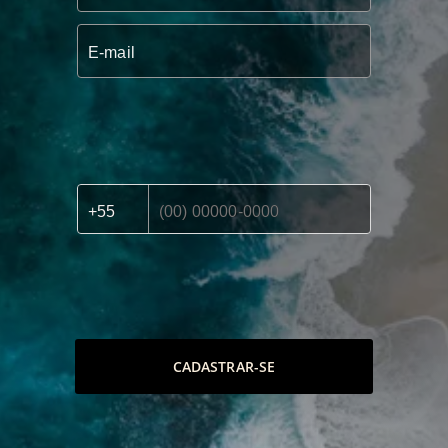
CADASTRAR-SE