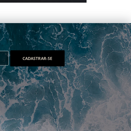
CADASTRAR-SE