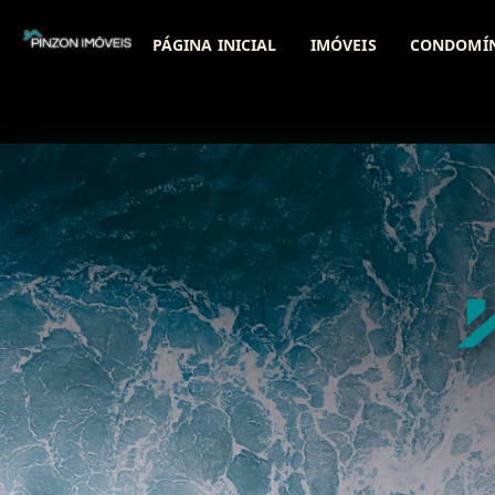
PÁGINA INICIAL
IMÓVEIS
CONDOMÍ