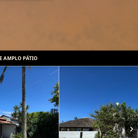
 E AMPLO PÁTIO