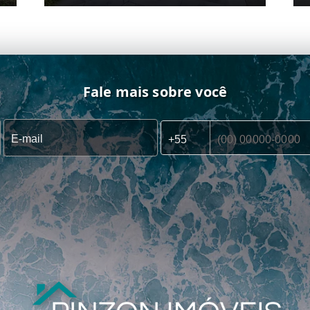
Fale mais sobre você