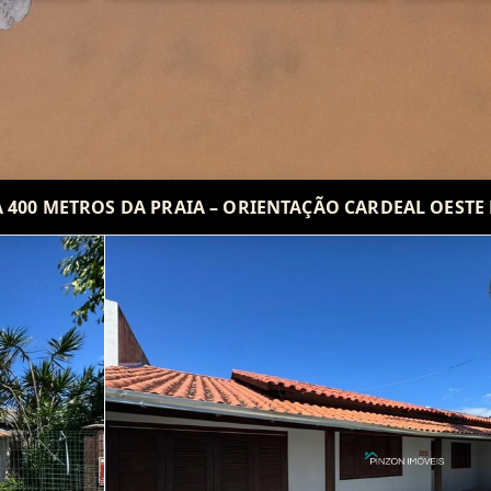
A 400 METROS DA PRAIA – ORIENTAÇÃO CARDEAL OESTE