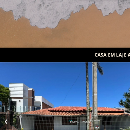
CASA EM LAJE 