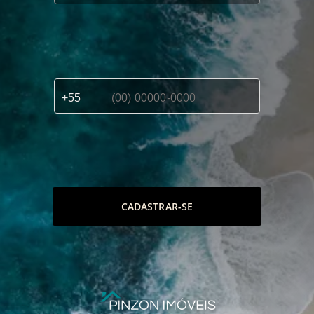
CADASTRAR-SE