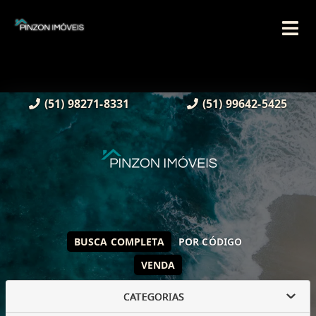
(51) 98271-8331
(51) 99642-5425
BUSCA COMPLETA
POR CÓDIGO
VENDA
CATEGORIAS