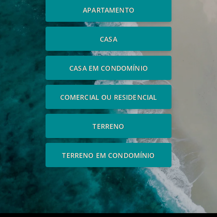
APARTAMENTO
CASA
CASA EM CONDOMÍNIO
COMERCIAL OU RESIDENCIAL
TERRENO
TERRENO EM CONDOMÍNIO