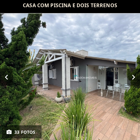
CASA COM PISCINA E DOIS TERRENOS
33 FOTOS