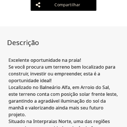
Compartilhar
Descrição
Excelente oportunidade na praia!
Se você procura um terreno bem localizado para
construir, investir ou empreender, esta é a
oportunidade ideal!
Localizado no Balneário Alfa, em Arroio do Sal,
este terreno conta com posição solar frente leste,
garantindo a agradável iluminação do sol da
manhã e valorizando ainda mais seu futuro
projeto.
Situado na Interpraias Norte, uma das regiões