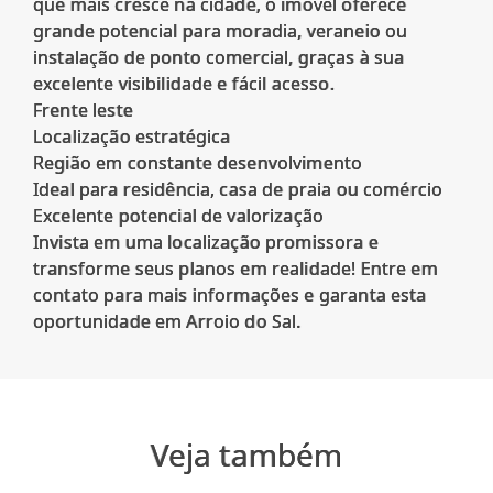
que mais cresce na cidade, o imóvel oferece
grande potencial para moradia, veraneio ou
instalação de ponto comercial, graças à sua
excelente visibilidade e fácil acesso.
Frente leste
Localização estratégica
Região em constante desenvolvimento
Ideal para residência, casa de praia ou comércio
Excelente potencial de valorização
Invista em uma localização promissora e
transforme seus planos em realidade! Entre em
contato para mais informações e garanta esta
Veja também