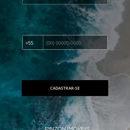
CADASTRAR-SE