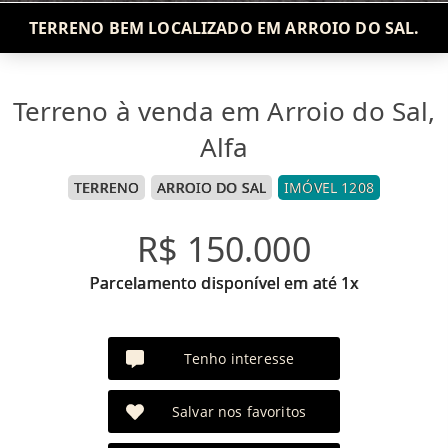
TERRENO BEM LOCALIZADO EM ARROIO DO SAL.
Terreno à venda em Arroio do Sal,
Alfa
TERRENO
ARROIO DO SAL
IMÓVEL 1208
R$ 150.000
Parcelamento disponível em até 1x
Tenho interesse
Salvar nos favoritos