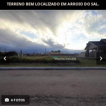
TERRENO BEM LOCALIZADO EM ARROIO DO SAL.
4 FOTOS