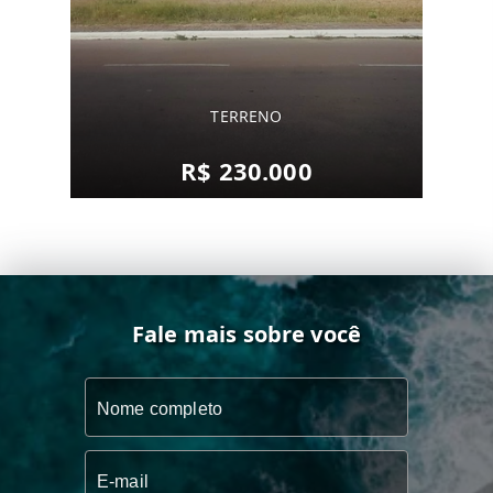
TERRENO
R$ 230.000
Fale mais sobre você