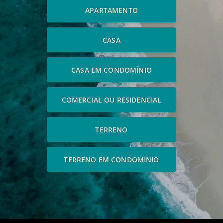
APARTAMENTO
CASA
CASA EM CONDOMÍNIO
COMERCIAL OU RESIDENCIAL
TERRENO
TERRENO EM CONDOMÍNIO