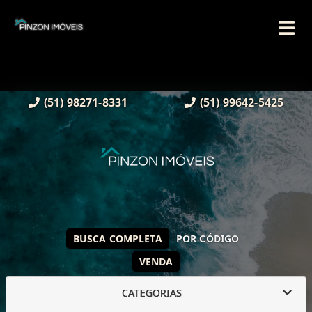
(51) 98271-8331
(51) 99642-5425
BUSCA COMPLETA
POR CÓDIGO
VENDA
CATEGORIAS