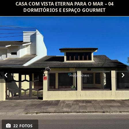
CASA COM VISTA ETERNA PARA O MAR – 04
DORMITÓRIOS E ESPAÇO GOURMET
22 FOTOS