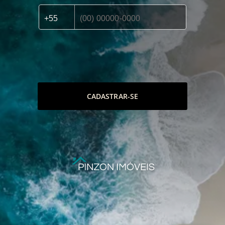
CADASTRAR-SE