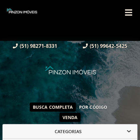
(51) 98271-8331
(51) 99642-5425
BUSCA COMPLETA
POR CÓDIGO
VENDA
CATEGORIAS