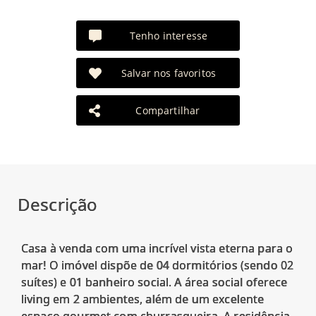
Tenho interesse
Salvar nos favoritos
Compartilhar
Descrição
Casa à venda com uma incrível vista eterna para o
mar! O imóvel dispõe de 04 dormitórios (sendo 02
suítes) e 01 banheiro social. A área social oferece
living em 2 ambientes, além de um excelente