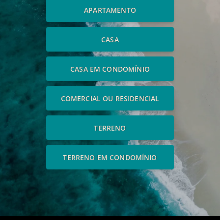
APARTAMENTO
CASA
CASA EM CONDOMÍNIO
COMERCIAL OU RESIDENCIAL
TERRENO
TERRENO EM CONDOMÍNIO