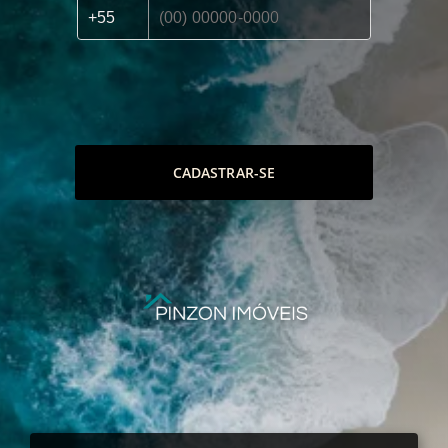
CADASTRAR-SE