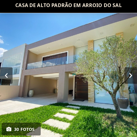
CASA DE ALTO PADRÃO EM ARROIO DO SAL
30 FOTOS