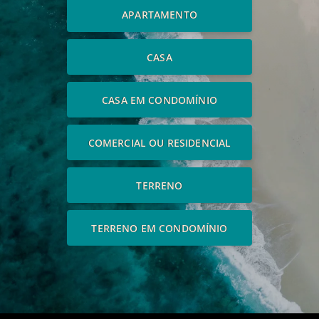
APARTAMENTO
CASA
CASA EM CONDOMÍNIO
COMERCIAL OU RESIDENCIAL
TERRENO
TERRENO EM CONDOMÍNIO