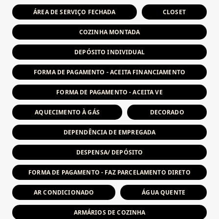
ÁREA DE SERVIÇO FECHADA
CLOSET
COZINHA MONTADA
DEPÓSITO INDIVIDUAL
FORMA DE PAGAMENTO - ACEITA FINANCIAMENTO
FORMA DE PAGAMENTO - ACEITA VE
AQUECIMENTO À GÁS
DECORADO
DEPENDÊNCIA DE EMPREGADA
DESPENSA/ DEPÓSITO
FORMA DE PAGAMENTO - FAZ PARCELAMENTO DIRETO
AR CONDICIONADO
ÁGUA QUENTE
ARMÁRIOS DE COZINHA