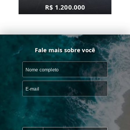
R$ 1.200.000
Fale mais sobre você