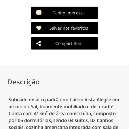
Tenho interesse
Salvar nos favoritos
Compartilhar
Descrição
Sobrado de alto padrão no bairro Vista Alegre em
arroio do Sal, finamente mobiliado e decorado!
Conta com 413m² de área construída, composto
por 05 dormitórios, sendo 04 suítes, 02 banhos
sociais, cozinha americana integrada com sala de