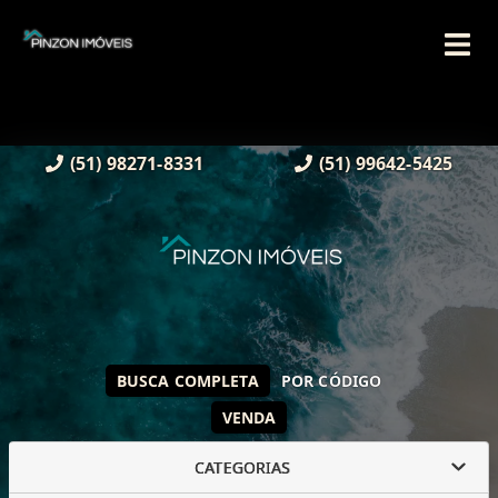
(51) 98271-8331
(51) 99642-5425
BUSCA COMPLETA
POR CÓDIGO
VENDA
CATEGORIAS