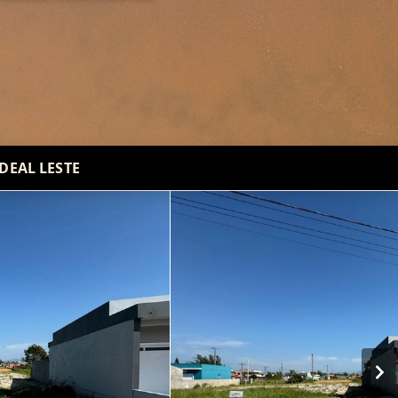
DEAL LESTE