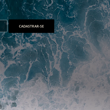
CADASTRAR-SE