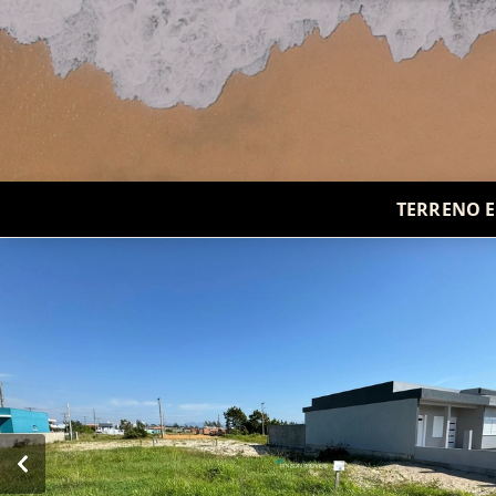
TERRENO E