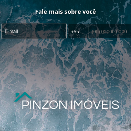
Fale mais sobre você