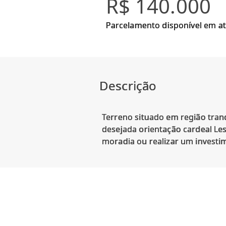
R$ 140.000
Parcelamento disponível em at
Descrição
Terreno situado em região tranq
desejada orientação cardeal Les