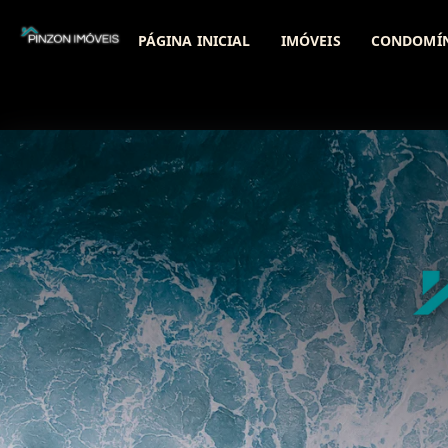
PÁGINA INICIAL
IMÓVEIS
CONDOMÍ