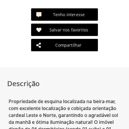
Tenho interesse
Salvar nos favoritos
Compartilhar
Descrição
Propriedade de esquina localizada na beira-mar,
com excelente localização e cobiçada orientação
cardeal Leste e Norte, garantindo o agradável sol
da manhã e ótima iluminação natural! O imóvel