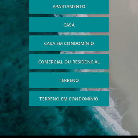
APARTAMENTO
CASA
CASA EM CONDOMÍNIO
COMERCIAL OU RESIDENCIAL
TERRENO
TERRENO EM CONDOMÍNIO