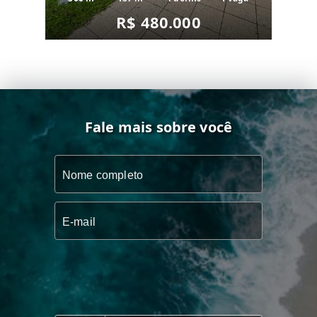
R$ 480.000
Fale mais sobre você