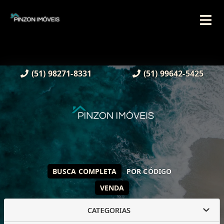
(51) 98271-8331
(51) 99642-5425
BUSCA COMPLETA
POR CÓDIGO
VENDA
CATEGORIAS