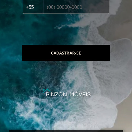
CADASTRAR-SE