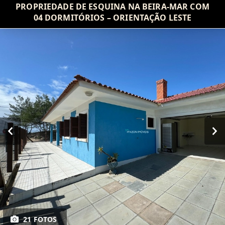
PROPRIEDADE DE ESQUINA NA BEIRA-MAR COM
04 DORMITÓRIOS – ORIENTAÇÃO LESTE
21 FOTOS