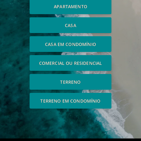
APARTAMENTO
CASA
CASA EM CONDOMÍNIO
COMERCIAL OU RESIDENCIAL
TERRENO
TERRENO EM CONDOMÍNIO