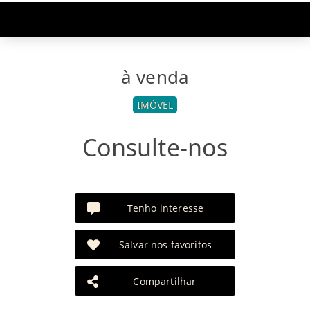
à venda
IMÓVEL
Consulte-nos
Tenho interesse
Salvar nos favoritos
Compartilhar