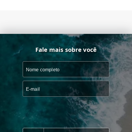
Fale mais sobre você