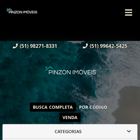
(51) 98271-8331
(51) 99642-5425
BUSCA COMPLETA
POR CÓDIGO
VENDA
CATEGORIAS