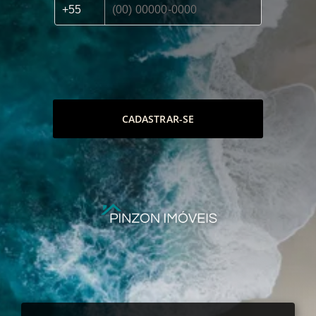
CADASTRAR-SE