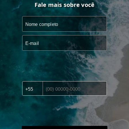
Fale mais sobre você