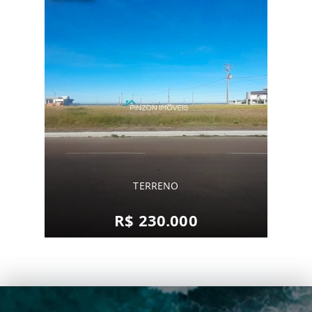
TERRENO
R$ 230.000