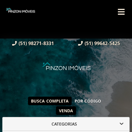
(51) 98271-8331
(51) 99642-5425
BUSCA COMPLETA
POR CÓDIGO
VENDA
CATEGORIAS