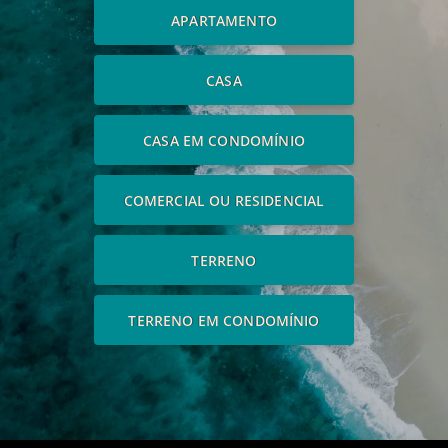
APARTAMENTO
CASA
CASA EM CONDOMÍNIO
COMERCIAL OU RESIDENCIAL
TERRENO
TERRENO EM CONDOMÍNIO