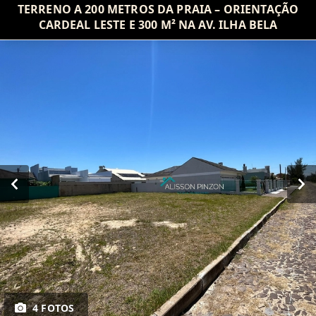
TERRENO A 200 METROS DA PRAIA – ORIENTAÇÃO
CARDEAL LESTE E 300 M² NA AV. ILHA BELA
4 FOTOS