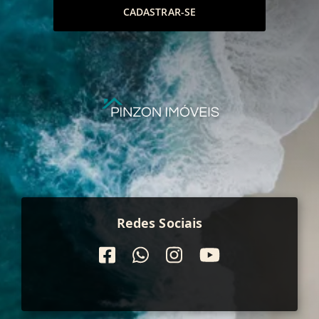
CADASTRAR-SE
Redes Sociais