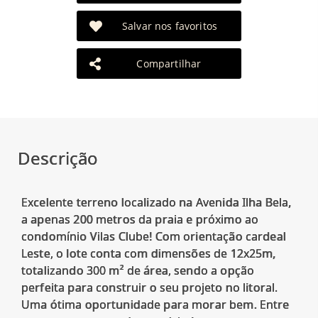
Salvar nos favoritos
Compartilhar
Descrição
Excelente terreno localizado na Avenida Ilha Bela,
a apenas 200 metros da praia e próximo ao
condomínio Vilas Clube! Com orientação cardeal
Leste, o lote conta com dimensões de 12x25m,
totalizando 300 m² de área, sendo a opção
perfeita para construir o seu projeto no litoral.
Uma ótima oportunidade para morar bem. Entre