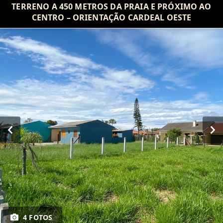
TERRENO A 450 METROS DA PRAIA E PRÓXIMO AO
CENTRO – ORIENTAÇÃO CARDEAL OESTE
4 FOTOS