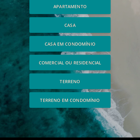
APARTAMENTO
CASA
CASA EM CONDOMÍNIO
COMERCIAL OU RESIDENCIAL
TERRENO
TERRENO EM CONDOMÍNIO