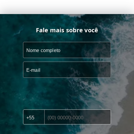
Fale mais sobre você