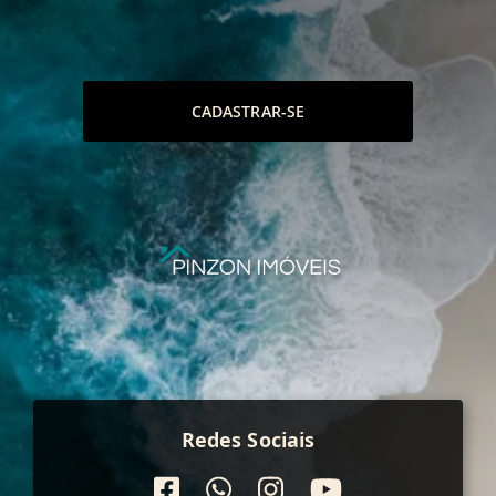
CADASTRAR-SE
Redes Sociais