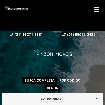
(51) 98271-8331
(51) 99642-5425
BUSCA COMPLETA
POR CÓDIGO
VENDA
CATEGORIAS