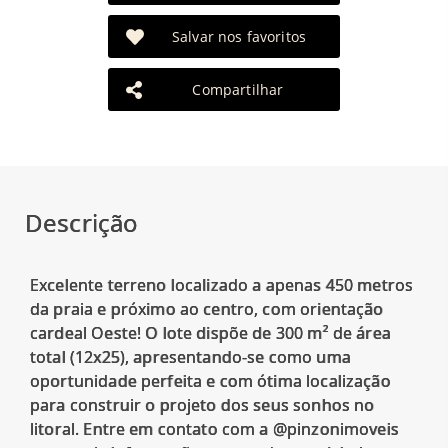
Salvar nos favoritos
Compartilhar
Descrição
Excelente terreno localizado a apenas 450 metros
da praia e próximo ao centro, com orientação
cardeal Oeste! O lote dispõe de 300 m² de área
total (12x25), apresentando-se como uma
oportunidade perfeita e com ótima localização
para construir o projeto dos seus sonhos no
litoral. Entre em contato com a @pinzonimoveis