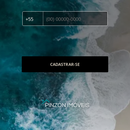
CADASTRAR-SE