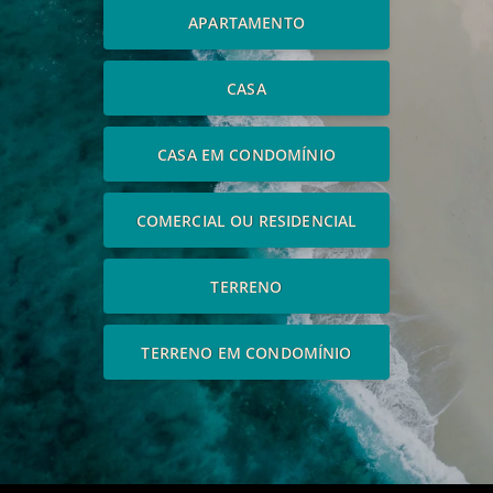
APARTAMENTO
CASA
CASA EM CONDOMÍNIO
COMERCIAL OU RESIDENCIAL
TERRENO
TERRENO EM CONDOMÍNIO