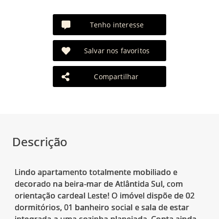
Tenho interesse
Salvar nos favoritos
Compartilhar
Descrição
Lindo apartamento totalmente mobiliado e
decorado na beira-mar de Atlântida Sul, com
orientação cardeal Leste! O imóvel dispõe de 02
dormitórios, 01 banheiro social e sala de estar