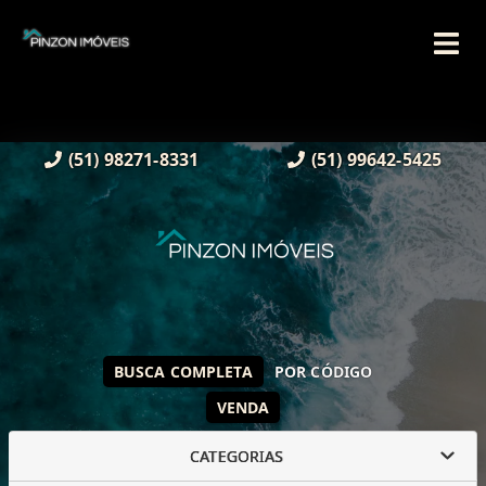
(51) 98271-8331
(51) 99642-5425
BUSCA COMPLETA
POR CÓDIGO
VENDA
CATEGORIAS