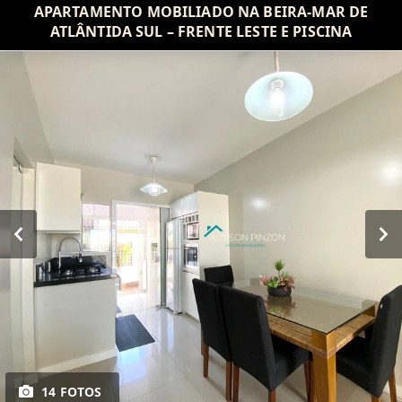
APARTAMENTO MOBILIADO NA BEIRA-MAR DE
ATLÂNTIDA SUL – FRENTE LESTE E PISCINA
14 FOTOS