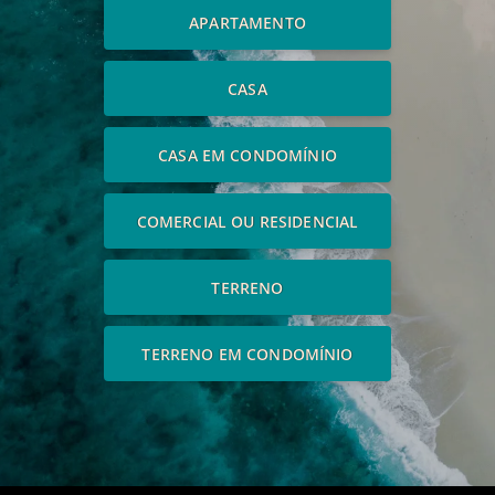
APARTAMENTO
CASA
CASA EM CONDOMÍNIO
COMERCIAL OU RESIDENCIAL
TERRENO
TERRENO EM CONDOMÍNIO