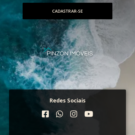
CADASTRAR-SE
Redes Sociais