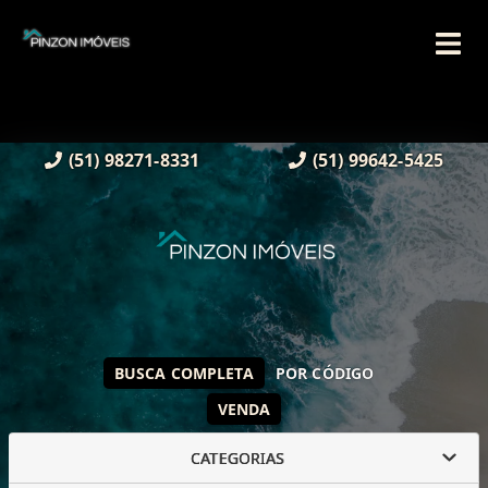
(51) 98271-8331
(51) 99642-5425
BUSCA COMPLETA
POR CÓDIGO
VENDA
CATEGORIAS