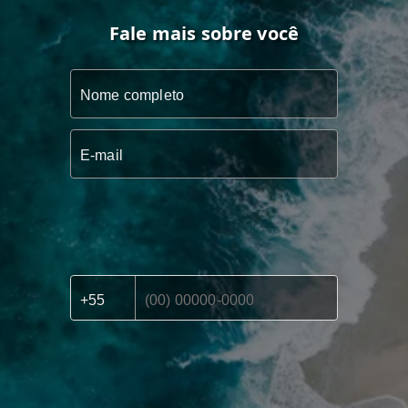
Fale mais sobre você