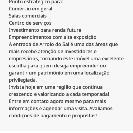
Ponto estratégico para:
Comércio em geral
Salas comerciais
Centro de serviços
Investimento para renda futura
Empreendimentos com alta exposição
A entrada de Arroio do Sal é uma das áreas que
mais recebe atenção de investidores e
empresários, tornando este imóvel uma excelente
escolha para quem deseja empreender ou
garantir um patrimônio em uma localização
privilegiada.
Invista hoje em uma região que continua
crescendo e valorizando a cada temporada!
Entre em contato agora mesmo para mais
informações e agendar uma visita. Avaliamos