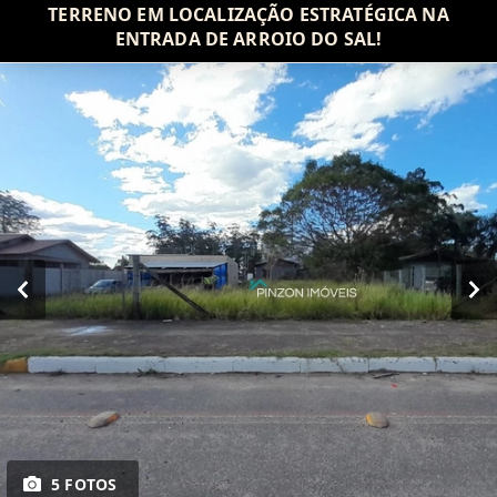
TERRENO EM LOCALIZAÇÃO ESTRATÉGICA NA
ENTRADA DE ARROIO DO SAL!
5 FOTOS