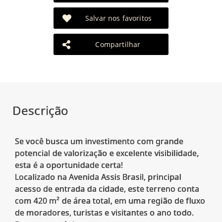
Salvar nos favoritos
Compartilhar
Descrição
Se você busca um investimento com grande
potencial de valorização e excelente visibilidade,
esta é a oportunidade certa!
Localizado na Avenida Assis Brasil, principal
acesso de entrada da cidade, este terreno conta
com 420 m² de área total, em uma região de fluxo
de moradores, turistas e visitantes o ano todo.