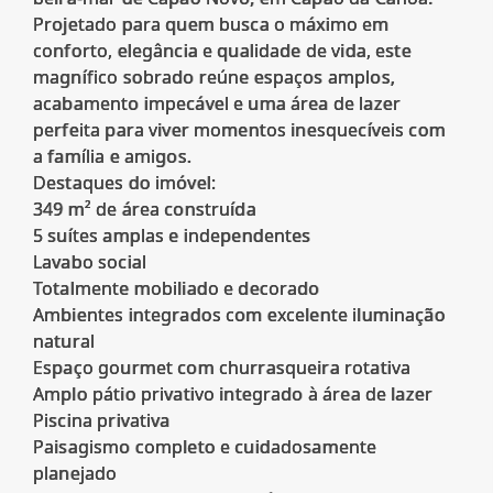
Projetado para quem busca o máximo em
conforto, elegância e qualidade de vida, este
magnífico sobrado reúne espaços amplos,
acabamento impecável e uma área de lazer
perfeita para viver momentos inesquecíveis com
a família e amigos.
Destaques do imóvel:
349 m² de área construída
5 suítes amplas e independentes
Lavabo social
Totalmente mobiliado e decorado
Ambientes integrados com excelente iluminação
natural
Espaço gourmet com churrasqueira rotativa
Amplo pátio privativo integrado à área de lazer
Piscina privativa
Paisagismo completo e cuidadosamente
planejado