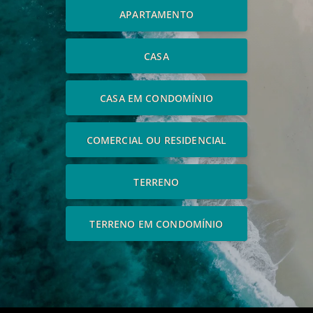
APARTAMENTO
CASA
CASA EM CONDOMÍNIO
COMERCIAL OU RESIDENCIAL
TERRENO
TERRENO EM CONDOMÍNIO