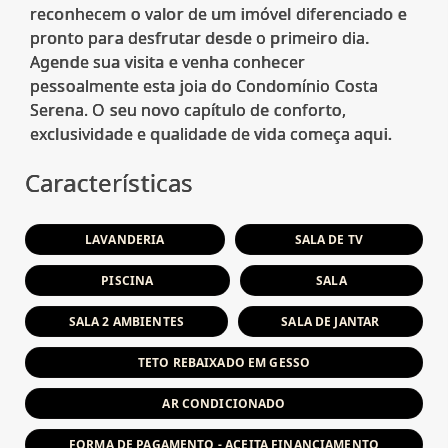
reconhecem o valor de um imóvel diferenciado e
pronto para desfrutar desde o primeiro dia.
Agende sua visita e venha conhecer
pessoalmente esta joia do Condomínio Costa
Serena. O seu novo capítulo de conforto,
Características
LAVANDERIA
SALA DE TV
PISCINA
SALA
SALA 2 AMBIENTES
SALA DE JANTAR
TETO REBAIXADO EM GESSO
AR CONDICIONADO
FORMA DE PAGAMENTO - ACEITA FINANCIAMENTO