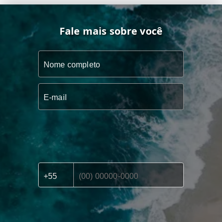
Fale mais sobre você