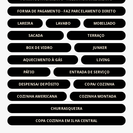
FORMA DE PAGAMENTO - FAZ PARCELAMENTO DIRETO
LAREIRA
LAVABO
MOBILIADO
SACADA
TERRAÇO
BOX DE VIDRO
JUNKER
AQUECIMENTO À GÁS
LIVING
PÁTIO
ENTRADA DE SERVIÇO
DESPENSA/ DEPÓSITO
COPA/ COZINHA
COZINHA AMERICANA
COZINHA MONTADA
CHURRASQUEIRA
COPA COZINHA EM ILHA CENTRAL