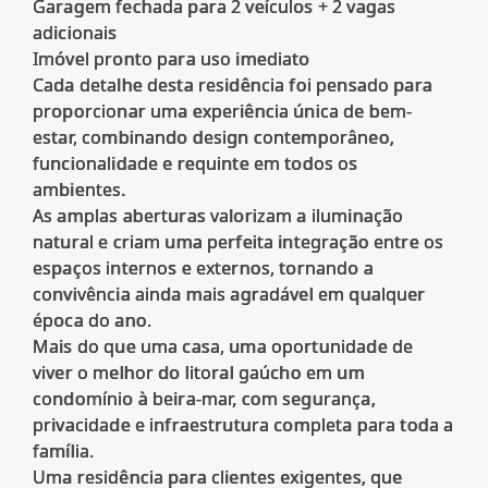
Garagem fechada para 2 veículos + 2 vagas
adicionais
Imóvel pronto para uso imediato
Cada detalhe desta residência foi pensado para
proporcionar uma experiência única de bem-
estar, combinando design contemporâneo,
funcionalidade e requinte em todos os
ambientes.
As amplas aberturas valorizam a iluminação
natural e criam uma perfeita integração entre os
espaços internos e externos, tornando a
convivência ainda mais agradável em qualquer
época do ano.
Mais do que uma casa, uma oportunidade de
viver o melhor do litoral gaúcho em um
condomínio à beira-mar, com segurança,
privacidade e infraestrutura completa para toda a
família.
Uma residência para clientes exigentes, que