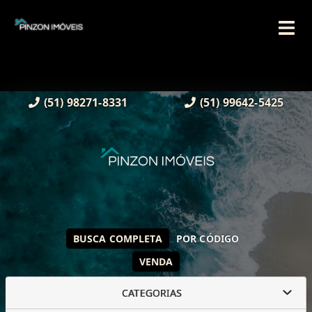
(51) 98271-8331
(51) 99642-5425
BUSCA COMPLETA
POR CÓDIGO
VENDA
CATEGORIAS