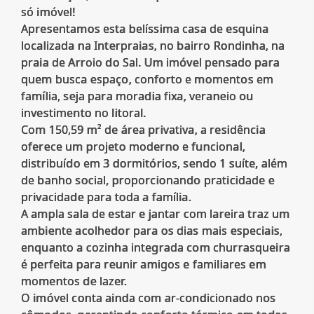
só imóvel!
Apresentamos esta belíssima casa de esquina
localizada na Interpraias, no bairro Rondinha, na
praia de Arroio do Sal. Um imóvel pensado para
quem busca espaço, conforto e momentos em
família, seja para moradia fixa, veraneio ou
investimento no litoral.
Com 150,59 m² de área privativa, a residência
oferece um projeto moderno e funcional,
distribuído em 3 dormitórios, sendo 1 suíte, além
de banho social, proporcionando praticidade e
privacidade para toda a família.
A ampla sala de estar e jantar com lareira traz um
ambiente acolhedor para os dias mais especiais,
enquanto a cozinha integrada com churrasqueira
é perfeita para reunir amigos e familiares em
momentos de lazer.
O imóvel conta ainda com ar-condicionado nos