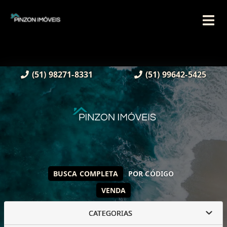
(51) 98271-8331
(51) 99642-5425
BUSCA COMPLETA
POR CÓDIGO
VENDA
CATEGORIAS