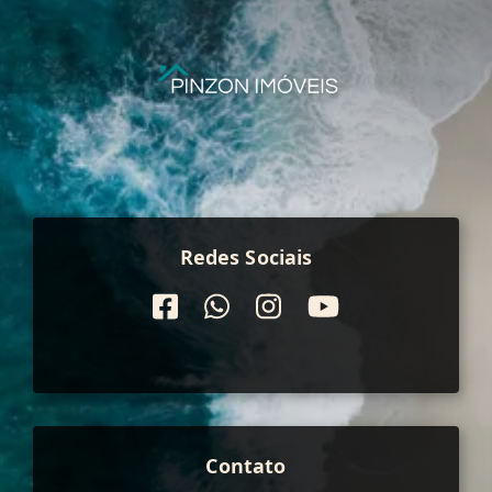
Redes Sociais
Contato