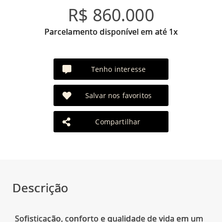
R$ 860.000
Parcelamento disponível em até 1x
Tenho interesse
Salvar nos favoritos
Compartilhar
Descrição
Sofisticação, conforto e qualidade de vida em um