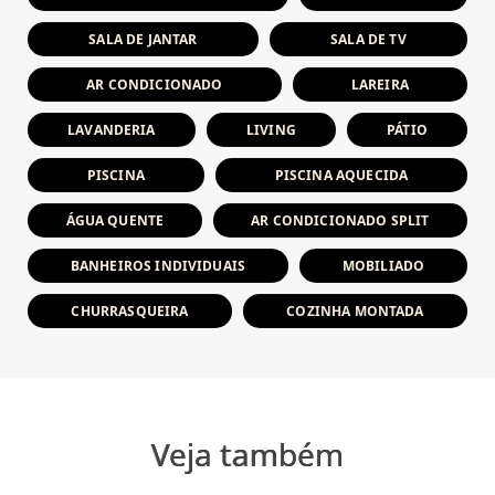
SALA DE JANTAR
SALA DE TV
AR CONDICIONADO
LAREIRA
LAVANDERIA
LIVING
PÁTIO
PISCINA
PISCINA AQUECIDA
ÁGUA QUENTE
AR CONDICIONADO SPLIT
BANHEIROS INDIVIDUAIS
MOBILIADO
CHURRASQUEIRA
COZINHA MONTADA
Veja também