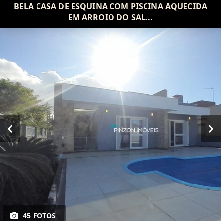
BELA CASA DE ESQUINA COM PISCINA AQUECIDA
EM ARROIO DO SAL...
45 FOTOS