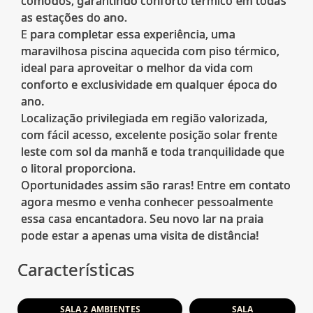
cômodos, garantindo conforto térmico em todas
as estações do ano.
E para completar essa experiência, uma
maravilhosa piscina aquecida com piso térmico,
ideal para aproveitar o melhor da vida com
conforto e exclusividade em qualquer época do
ano.
Localização privilegiada em região valorizada,
com fácil acesso, excelente posição solar frente
leste com sol da manhã e toda tranquilidade que
o litoral proporciona.
Oportunidades assim são raras! Entre em contato
agora mesmo e venha conhecer pessoalmente
essa casa encantadora. Seu novo lar na praia
Características
SALA 2 AMBIENTES
SALA