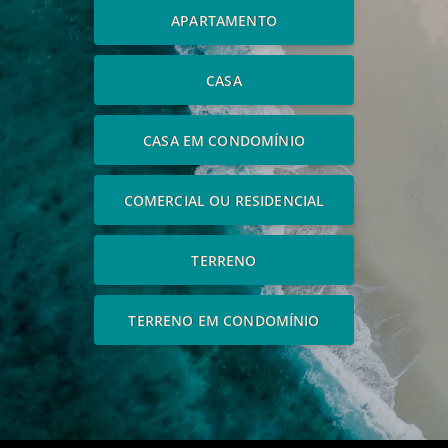
APARTAMENTO
CASA
CASA EM CONDOMÍNIO
COMERCIAL OU RESIDENCIAL
TERRENO
TERRENO EM CONDOMÍNIO