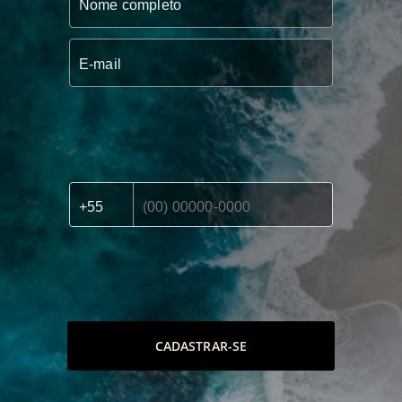
CADASTRAR-SE