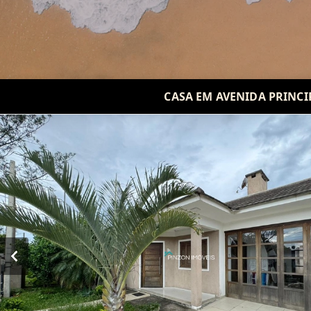
CASA EM AVENIDA PRINCI