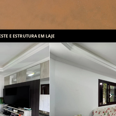
STE E ESTRUTURA EM LAJE