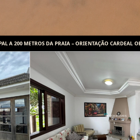
PAL A 200 METROS DA PRAIA – ORIENTAÇÃO CARDEAL OE