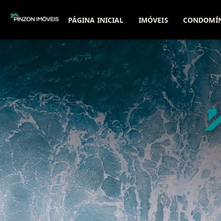
PÁGINA INICIAL
IMÓVEIS
CONDOMÍ