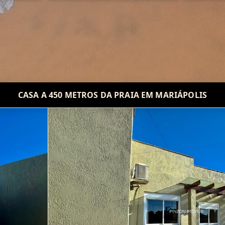
CASA A 450 METROS DA PRAIA EM MARIÁPOLIS