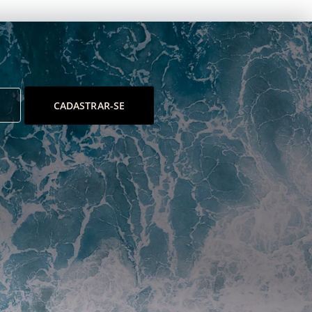
CADASTRAR-SE