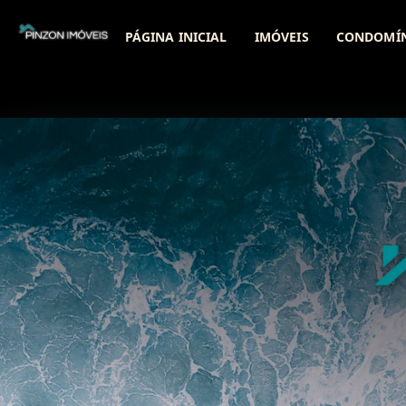
PÁGINA INICIAL
IMÓVEIS
CONDOMÍ