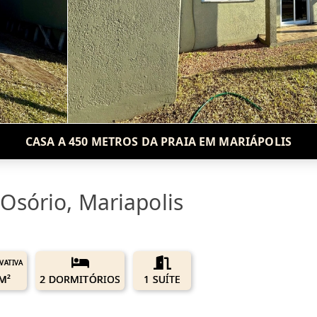
CASA A 450 METROS DA PRAIA EM MARIÁPOLIS
Osório, Mariapolis
IVATIVA
M²
2 DORMITÓRIOS
1 SUÍTE