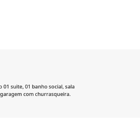
01 suite, 01 banho social, sala
 e garagem com churrasqueira.