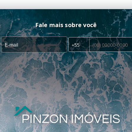
Fale mais sobre você