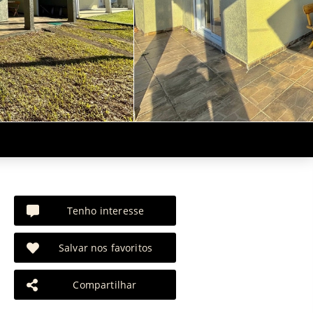
Tenho interesse
Salvar nos favoritos
Compartilhar