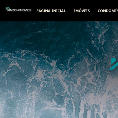
PÁGINA INICIAL
IMÓVEIS
CONDOMÍ