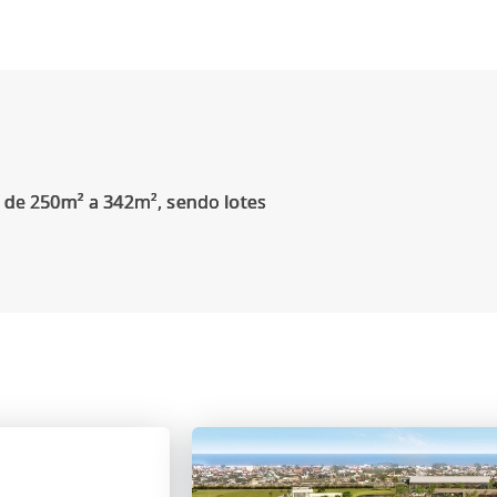
s de 250m² a 342m², sendo lotes