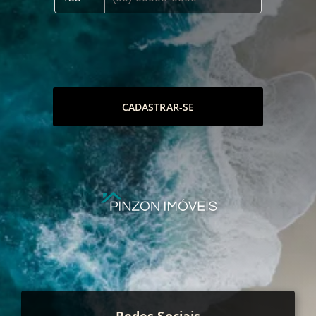
CADASTRAR-SE
Redes Sociais