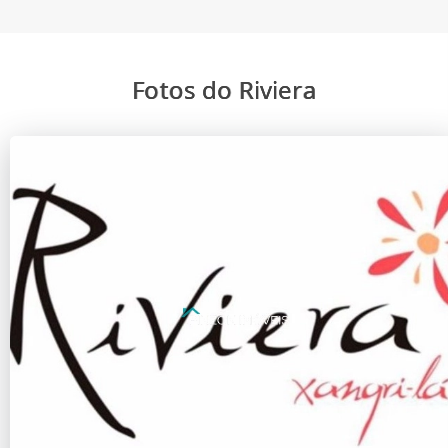
Fotos do Riviera