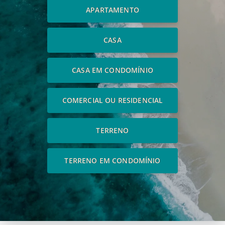
APARTAMENTO
CASA
CASA EM CONDOMÍNIO
COMERCIAL OU RESIDENCIAL
TERRENO
TERRENO EM CONDOMÍNIO