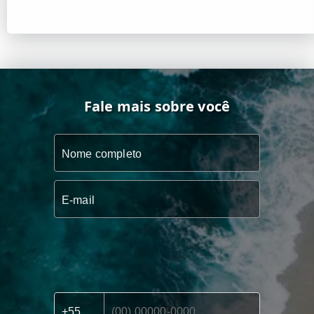
Fale mais sobre você