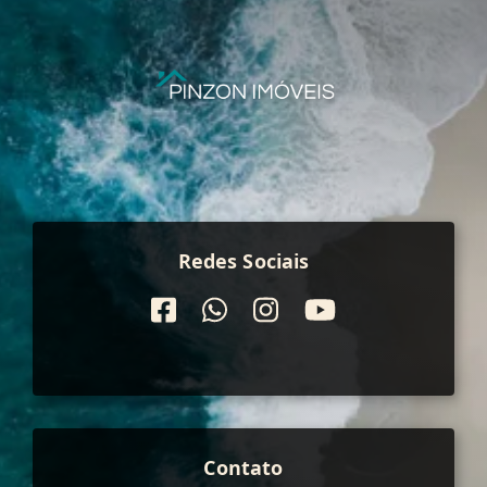
Redes Sociais
Contato