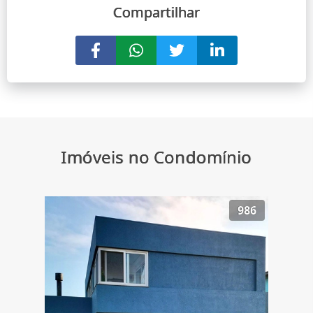
Compartilhar
Imóveis no Condomínio
986