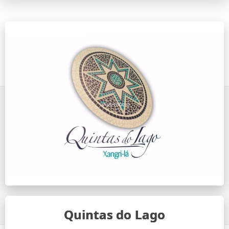
Quintas do Lago