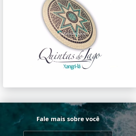
Fale mais sobre você