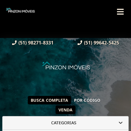
(51) 98271-8331
(51) 99642-5425
BUSCA COMPLETA
POR CÓDIGO
VENDA
CATEGORIAS