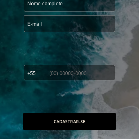
CADASTRAR-SE