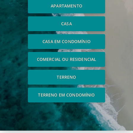
APARTAMENTO
CASA
CASA EM CONDOMÍNIO
COMERCIAL OU RESIDENCIAL
TERRENO
TERRENO EM CONDOMÍNIO