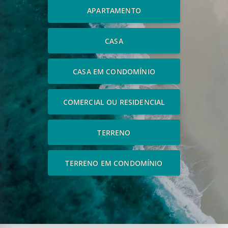
APARTAMENTO
CASA
CASA EM CONDOMÍNIO
COMERCIAL OU RESIDENCIAL
TERRENO
TERRENO EM CONDOMÍNIO