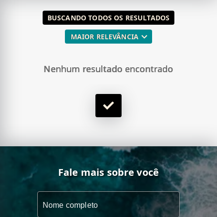
BUSCANDO
TODOS OS RESULTADOS
MAIOR RELEVÂNCIA
Nenhum resultado encontrado
Fale mais sobre você