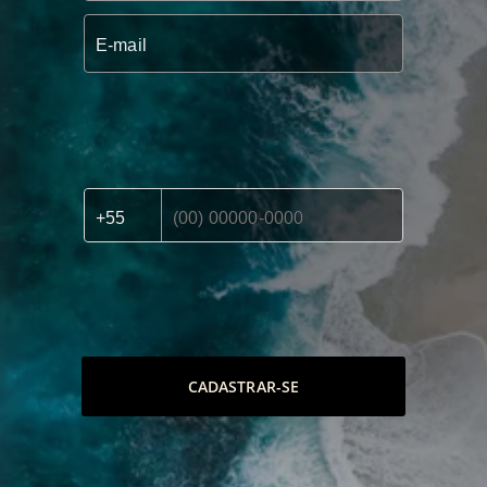
CADASTRAR-SE