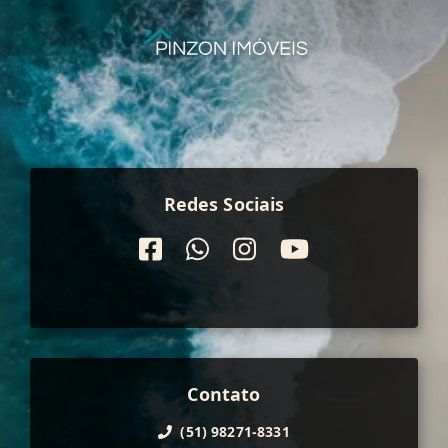
Redes Sociais
Contato
(51) 98271-8331