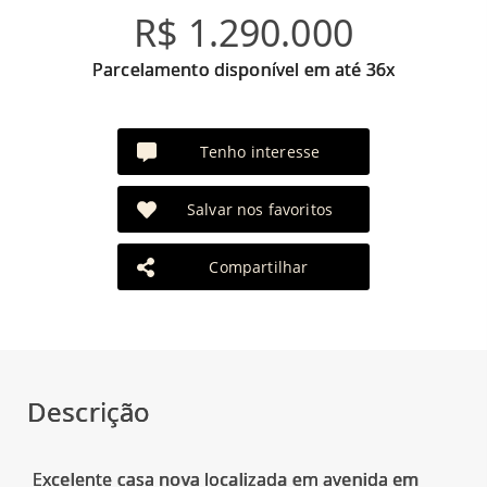
R$ 1.290.000
Parcelamento disponível em até 36x
Tenho interesse
Salvar nos favoritos
Compartilhar
Descrição
Excelente casa nova localizada em avenida em