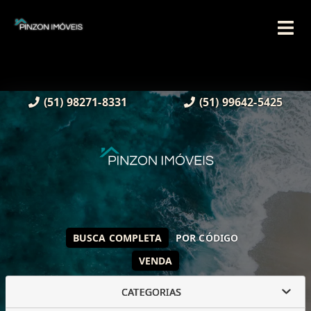
(51) 98271-8331
(51) 99642-5425
BUSCA COMPLETA
POR CÓDIGO
VENDA
CATEGORIAS