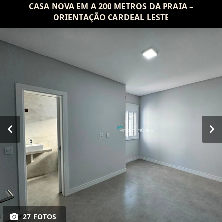
CASA NOVA EM A 200 METROS DA PRAIA –
ORIENTAÇÃO CARDEAL LESTE
27 FOTOS