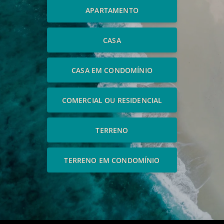
APARTAMENTO
CASA
CASA EM CONDOMÍNIO
COMERCIAL OU RESIDENCIAL
TERRENO
TERRENO EM CONDOMÍNIO