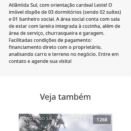
Atlântida Sul, com orientação cardeal Leste! O
imóvel dispõe de 03 dormitórios (sendo 02 suítes)
e 01 banheiro social. A área social conta com sala
de estar com lareira integrada à cozinha, além de
área de serviço, churrasqueira e garagem.
Facilitadas condições de pagamento:
financiamento direto com o proprietário,
analisando carro e terreno no negócio. Entre em
Veja também
ARROIO DO SAL
1268
Malinsky