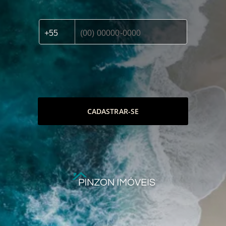
CADASTRAR-SE